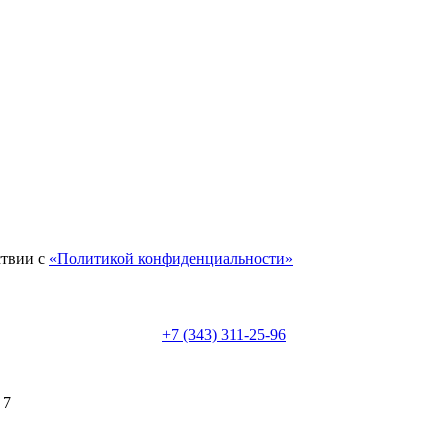
ствии с
«Политикой конфиденциальности»
+7 (343) 311-25-96
 7