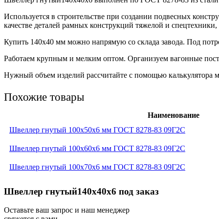
Используется в строительстве при создании подвесных констр
качестве деталей рамных конструкций тяжелой и спецтехники, 
Купить 140х40 мм можно напрямую со склада завода. Под потр
Работаем крупным и мелким оптом. Организуем вагонные пост
Нужный объем изделий рассчитайте с помощью калькулятора ме
Похожие товары
Наименование
Швеллер гнутый 100x50x6 мм ГОСТ 8278-83 09Г2С
Швеллер гнутый 100x60x6 мм ГОСТ 8278-83 09Г2С
Швеллер гнутый 100x70x6 мм ГОСТ 8278-83 09Г2С
Швеллер гнутый140х40х6 под заказ
Оставьте ваш запрос и наш менеджер
свяжется с вами