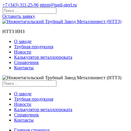
+7 (343) 311-25-96
nttzm@tagil-steel.ru
Оставить заявку
НТТЗ ИНЗ
О заводе
Трубная продукция
Новости
Калькулятор металлопроката
Справочник
Контакты
О заводе
Трубная продукция
Новости
Калькулятор металлопроката
Справочник
Контакты
Главная страница