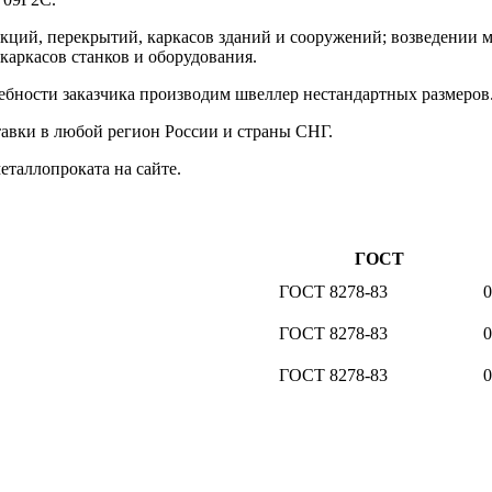
укций, перекрытий, каркасов зданий и сооружений; возведении 
каркасов станков и оборудования.
ебности заказчика производим швеллер нестандартных размеров
авки в любой регион России и страны СНГ.
таллопроката на сайте.
ГОСТ
ГОСТ 8278-83
ГОСТ 8278-83
ГОСТ 8278-83