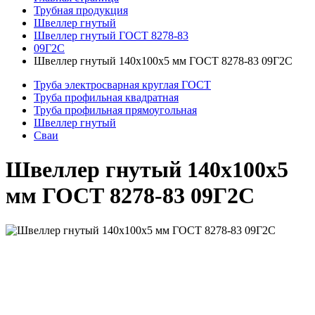
Трубная продукция
Швеллер гнутый
Швеллер гнутый ГОСТ 8278-83
09Г2С
Швеллер гнутый 140x100x5 мм ГОСТ 8278-83 09Г2С
Труба электросварная круглая ГОСТ
Труба профильная квадратная
Труба профильная прямоугольная
Швеллер гнутый
Сваи
Швеллер гнутый 140x100x5
мм ГОСТ 8278-83 09Г2С