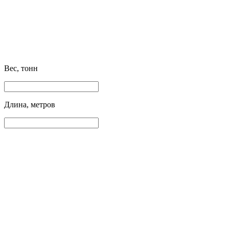
Вес, тонн
Длина, метров