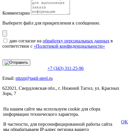
Комментарии
Выберите файл
для прикрепления к сообщению.
даю согласие на
обработку персональных данных
в
соответствии с
«Политикой конфиденциальности»
+7 (343) 311-25-96
Email:
nttzm@tagil-steel.ru
622021, Свердловская обл., г. Нижний Тагил, ул. Красных
Зорь, 7
На нашем сайте мы используем cookie для сбора
информации технического характера.
OK
В частности, для персонифицированной работы сайта
мы обрабатываем IP-адрес региона вашего