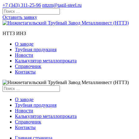
+7 (343) 311-25-96
nttzm@tagil-steel.ru
Оставить заявку
НТТЗ ИНЗ
О заводе
Трубная продукция
Новости
Калькулятор металлопроката
Справочник
Контакты
О заводе
Трубная продукция
Новости
Калькулятор металлопроката
Справочник
Контакты
Главная страница