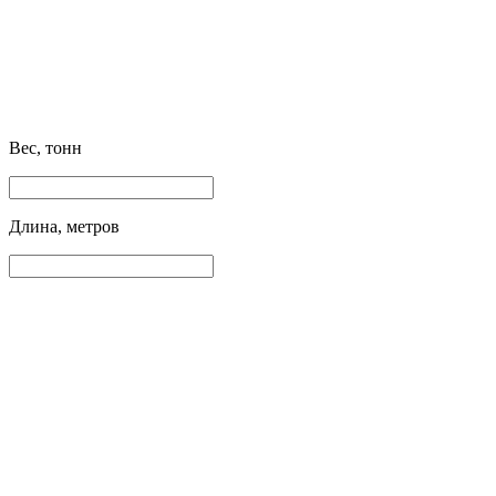
Вес, тонн
Длина, метров