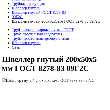
Трубная продукция
Швеллер гнутый
Швеллер гнутый ГОСТ 8278-83
09Г2С
Швеллер гнутый 200x50x5 мм ГОСТ 8278-83 09Г2С
Труба электросварная круглая ГОСТ
Труба профильная квадратная
Труба профильная прямоугольная
Швеллер гнутый
Сваи
Швеллер гнутый 200x50x5
мм ГОСТ 8278-83 09Г2С