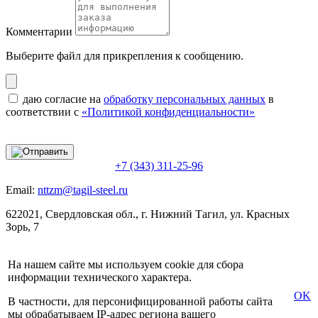
Комментарии
Выберите файл
для прикрепления к сообщению.
даю согласие на
обработку персональных данных
в
соответствии с
«Политикой конфиденциальности»
+7 (343) 311-25-96
Email:
nttzm@tagil-steel.ru
622021, Свердловская обл., г. Нижний Тагил, ул. Красных
Зорь, 7
На нашем сайте мы используем cookie для сбора
информации технического характера.
OK
В частности, для персонифицированной работы сайта
мы обрабатываем IP-адрес региона вашего