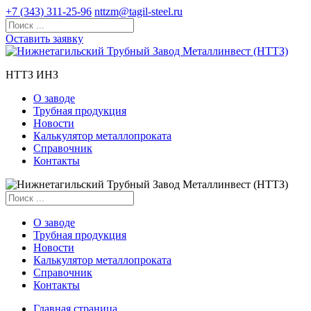
+7 (343) 311-25-96
nttzm@tagil-steel.ru
Оставить заявку
НТТЗ ИНЗ
О заводе
Трубная продукция
Новости
Калькулятор металлопроката
Справочник
Контакты
О заводе
Трубная продукция
Новости
Калькулятор металлопроката
Справочник
Контакты
Главная страница