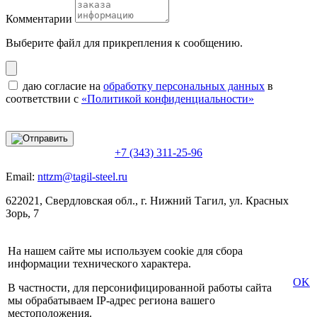
Комментарии
Выберите файл
для прикрепления к сообщению.
даю согласие на
обработку персональных данных
в
соответствии с
«Политикой конфиденциальности»
+7 (343) 311-25-96
Email:
nttzm@tagil-steel.ru
622021, Свердловская обл., г. Нижний Тагил, ул. Красных
Зорь, 7
На нашем сайте мы используем cookie для сбора
информации технического характера.
OK
В частности, для персонифицированной работы сайта
мы обрабатываем IP-адрес региона вашего
местоположения.