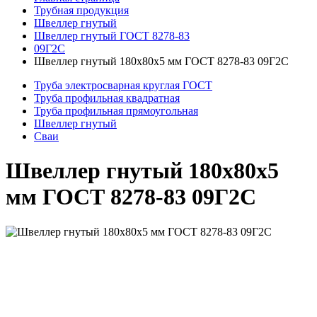
Трубная продукция
Швеллер гнутый
Швеллер гнутый ГОСТ 8278-83
09Г2С
Швеллер гнутый 180x80x5 мм ГОСТ 8278-83 09Г2С
Труба электросварная круглая ГОСТ
Труба профильная квадратная
Труба профильная прямоугольная
Швеллер гнутый
Сваи
Швеллер гнутый 180x80x5
мм ГОСТ 8278-83 09Г2С