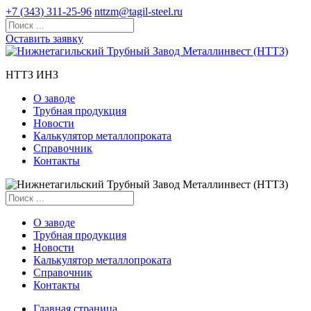
+7 (343) 311-25-96
nttzm@tagil-steel.ru
Оставить заявку
НТТЗ ИНЗ
О заводе
Трубная продукция
Новости
Калькулятор металлопроката
Справочник
Контакты
О заводе
Трубная продукция
Новости
Калькулятор металлопроката
Справочник
Контакты
Главная страница