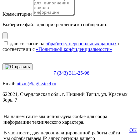
Комментарии
Выберите файл
для прикрепления к сообщению.
даю согласие на
обработку персональных данных
в
соответствии с
«Политикой конфиденциальности»
+7 (343) 311-25-96
Email:
nttzm@tagil-steel.ru
622021, Свердловская обл., г. Нижний Тагил, ул. Красных
Зорь, 7
На нашем сайте мы используем cookie для сбора
информации технического характера.
OK
В частности, для персонифицированной работы сайта
мы обрабатываем IP-адрес региона вашего