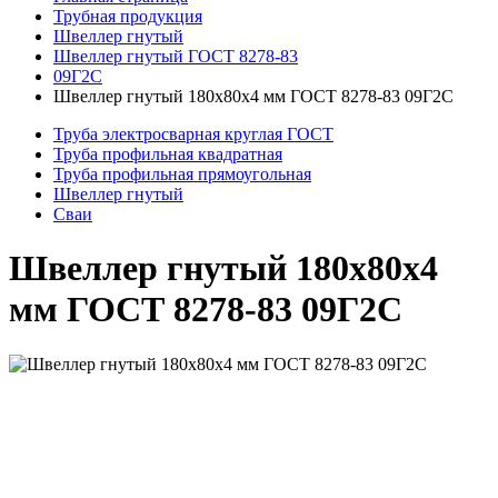
Трубная продукция
Швеллер гнутый
Швеллер гнутый ГОСТ 8278-83
09Г2С
Швеллер гнутый 180x80x4 мм ГОСТ 8278-83 09Г2С
Труба электросварная круглая ГОСТ
Труба профильная квадратная
Труба профильная прямоугольная
Швеллер гнутый
Сваи
Швеллер гнутый 180x80x4
мм ГОСТ 8278-83 09Г2С