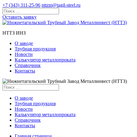
+7 (343) 311-25-96
nttzm@tagil-steel.ru
Оставить заявку
НТТЗ ИНЗ
О заводе
Трубная продукция
Новости
Калькулятор металлопроката
Справочник
Контакты
О заводе
Трубная продукция
Новости
Калькулятор металлопроката
Справочник
Контакты
Главная страница