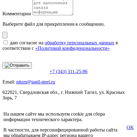
Комментарии
Выберите файл
для прикрепления к сообщению.
даю согласие на
обработку персональных данных
в
соответствии с
«Политикой конфиденциальности»
+7 (343) 311-25-96
Email:
nttzm@tagil-steel.ru
622021, Свердловская обл., г. Нижний Тагил, ул. Красных
Зорь, 7
На нашем сайте мы используем cookie для сбора
информации технического характера.
OK
В частности, для персонифицированной работы сайта
мы обрабатываем IP-адрес региона вашего