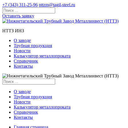
+7 (343) 311-25-96
nttzm@tagil-steel.ru
Оставить заявку
НТТЗ ИНЗ
О заводе
Трубная продукция
Новости
Калькулятор металлопроката
Справочник
Контакты
О заводе
Трубная продукция
Новости
Калькулятор металлопроката
Справочник
Контакты
Главная страница