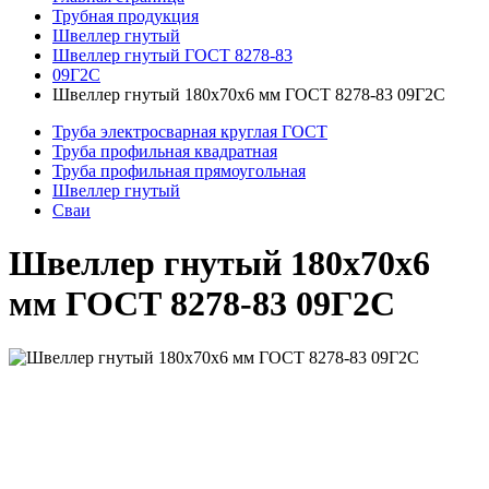
Трубная продукция
Швеллер гнутый
Швеллер гнутый ГОСТ 8278-83
09Г2С
Швеллер гнутый 180x70x6 мм ГОСТ 8278-83 09Г2С
Труба электросварная круглая ГОСТ
Труба профильная квадратная
Труба профильная прямоугольная
Швеллер гнутый
Сваи
Швеллер гнутый 180x70x6
мм ГОСТ 8278-83 09Г2С