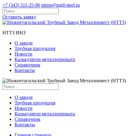
+7 (343) 311-25-96
nttzm@tagil-steel.ru
Оставить заявку
НТТЗ ИНЗ
О заводе
Трубная продукция
Новости
Калькулятор металлопроката
Справочник
Контакты
О заводе
Трубная продукция
Новости
Калькулятор металлопроката
Справочник
Контакты
Главная страница