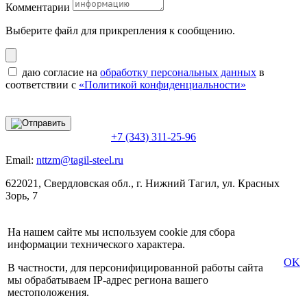
Комментарии
Выберите файл
для прикрепления к сообщению.
даю согласие на
обработку персональных данных
в
соответствии с
«Политикой конфиденциальности»
+7 (343) 311-25-96
Email:
nttzm@tagil-steel.ru
622021, Свердловская обл., г. Нижний Тагил, ул. Красных
Зорь, 7
На нашем сайте мы используем cookie для сбора
информации технического характера.
OK
В частности, для персонифицированной работы сайта
мы обрабатываем IP-адрес региона вашего
местоположения.