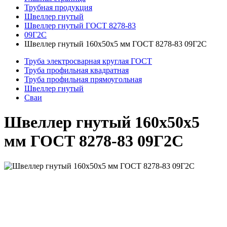
Трубная продукция
Швеллер гнутый
Швеллер гнутый ГОСТ 8278-83
09Г2С
Швеллер гнутый 160x50x5 мм ГОСТ 8278-83 09Г2С
Труба электросварная круглая ГОСТ
Труба профильная квадратная
Труба профильная прямоугольная
Швеллер гнутый
Сваи
Швеллер гнутый 160x50x5
мм ГОСТ 8278-83 09Г2С