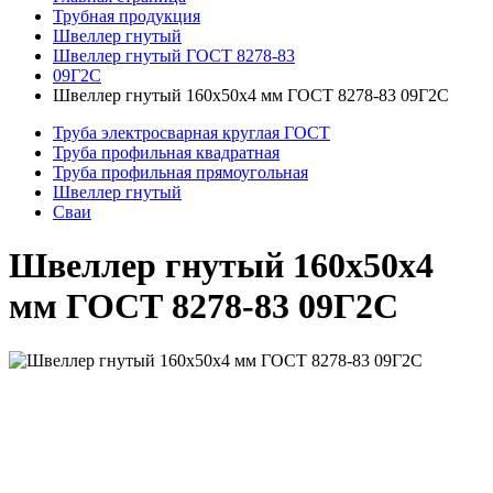
Трубная продукция
Швеллер гнутый
Швеллер гнутый ГОСТ 8278-83
09Г2С
Швеллер гнутый 160x50x4 мм ГОСТ 8278-83 09Г2С
Труба электросварная круглая ГОСТ
Труба профильная квадратная
Труба профильная прямоугольная
Швеллер гнутый
Сваи
Швеллер гнутый 160x50x4
мм ГОСТ 8278-83 09Г2С