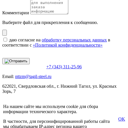
Комментарии
Выберите файл
для прикрепления к сообщению.
даю согласие на
обработку персональных данных
в
соответствии с
«Политикой конфиденциальности»
+7 (343) 311-25-96
Email:
nttzm@tagil-steel.ru
622021, Свердловская обл., г. Нижний Тагил, ул. Красных
Зорь, 7
На нашем сайте мы используем cookie для сбора
информации технического характера.
OK
В частности, для персонифицированной работы сайта
мы обрабатываем IP-адрес региона вашего