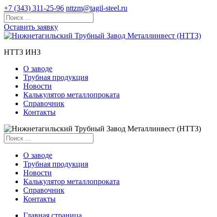
+7 (343) 311-25-96
nttzm@tagil-steel.ru
Оставить заявку
НТТЗ ИНЗ
О заводе
Трубная продукция
Новости
Калькулятор металлопроката
Справочник
Контакты
О заводе
Трубная продукция
Новости
Калькулятор металлопроката
Справочник
Контакты
Главная страница