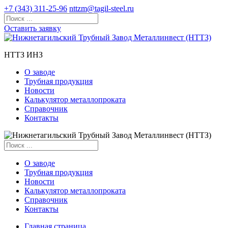
+7 (343) 311-25-96
nttzm@tagil-steel.ru
Оставить заявку
НТТЗ ИНЗ
О заводе
Трубная продукция
Новости
Калькулятор металлопроката
Справочник
Контакты
О заводе
Трубная продукция
Новости
Калькулятор металлопроката
Справочник
Контакты
Главная страница