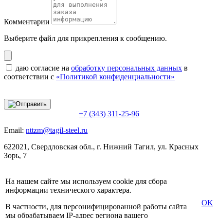
Комментарии
Выберите файл
для прикрепления к сообщению.
даю согласие на
обработку персональных данных
в
соответствии с
«Политикой конфиденциальности»
+7 (343) 311-25-96
Email:
nttzm@tagil-steel.ru
622021, Свердловская обл., г. Нижний Тагил, ул. Красных
Зорь, 7
На нашем сайте мы используем cookie для сбора
информации технического характера.
OK
В частности, для персонифицированной работы сайта
мы обрабатываем IP-адрес региона вашего