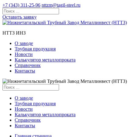
+7 (343) 311-25-96
nttzm@tagil-steel.ru
Оставить заявку
НТТЗ ИНЗ
О заводе
Трубная продукция
Новости
Калькулятор металлопроката
Справочник
Контакты
О заводе
Трубная продукция
Новости
Калькулятор металлопроката
Справочник
Контакты
Главная страница