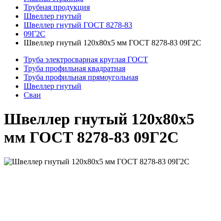
Трубная продукция
Швеллер гнутый
Швеллер гнутый ГОСТ 8278-83
09Г2С
Швеллер гнутый 120x80x5 мм ГОСТ 8278-83 09Г2С
Труба электросварная круглая ГОСТ
Труба профильная квадратная
Труба профильная прямоугольная
Швеллер гнутый
Сваи
Швеллер гнутый 120x80x5
мм ГОСТ 8278-83 09Г2С