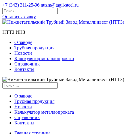
+7 (343) 311-25-96
nttzm@tagil-steel.ru
Оставить заявку
НТТЗ ИНЗ
О заводе
Трубная продукция
Новости
Калькулятор металлопроката
Справочник
Контакты
О заводе
Трубная продукция
Новости
Калькулятор металлопроката
Справочник
Контакты
Главная страница