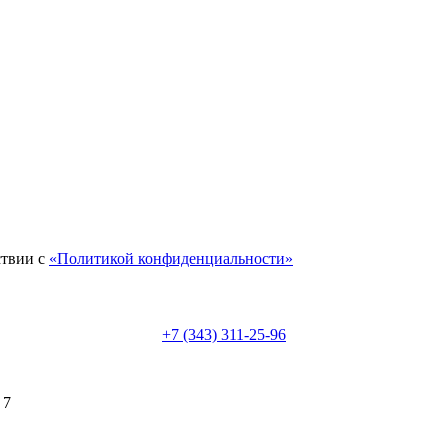
ствии с
«Политикой конфиденциальности»
+7 (343) 311-25-96
 7