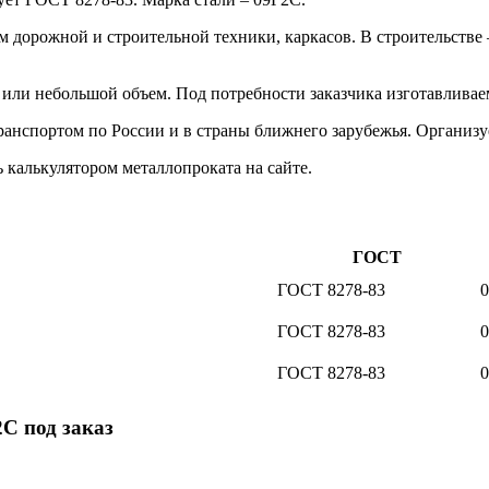
м дорожной и строительной техники, каркасов. В строительстве
или небольшой объем. Под потребности заказчика изготавливае
нспортом по России и в страны ближнего зарубежья. Организу
 калькулятором металлопроката на сайте.
ГОСТ
ГОСТ 8278-83
ГОСТ 8278-83
ГОСТ 8278-83
С под заказ