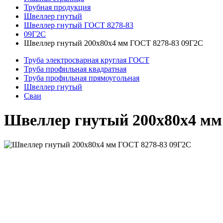
Трубная продукция
Швеллер гнутый
Швеллер гнутый ГОСТ 8278-83
09Г2С
Швеллер гнутый 200x80x4 мм ГОСТ 8278-83 09Г2С
Труба электросварная круглая ГОСТ
Труба профильная квадратная
Труба профильная прямоугольная
Швеллер гнутый
Сваи
Швеллер гнутый 200x80x4 мм