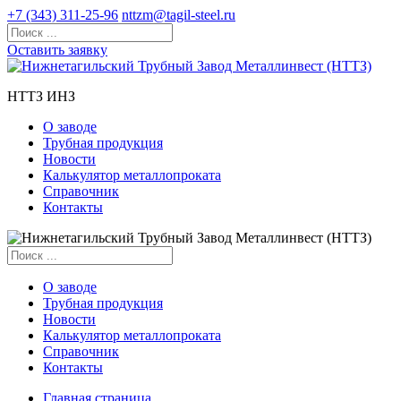
+7 (343) 311-25-96
nttzm@tagil-steel.ru
Оставить заявку
НТТЗ ИНЗ
О заводе
Трубная продукция
Новости
Калькулятор металлопроката
Справочник
Контакты
О заводе
Трубная продукция
Новости
Калькулятор металлопроката
Справочник
Контакты
Главная страница