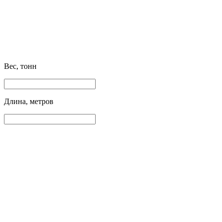
Вес, тонн
Длина, метров