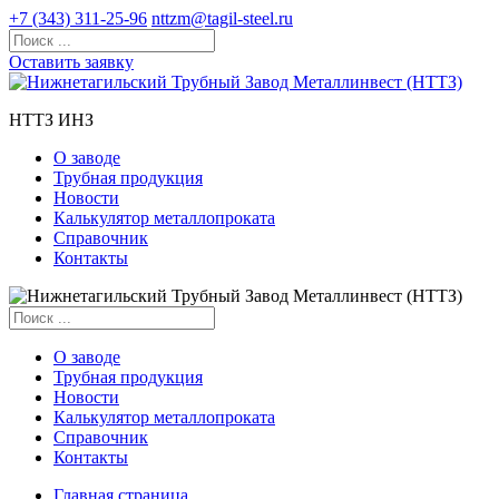
+7 (343) 311-25-96
nttzm@tagil-steel.ru
Оставить заявку
НТТЗ ИНЗ
О заводе
Трубная продукция
Новости
Калькулятор металлопроката
Справочник
Контакты
О заводе
Трубная продукция
Новости
Калькулятор металлопроката
Справочник
Контакты
Главная страница