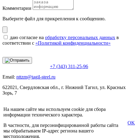
Комментарии
Выберите файл
для прикрепления к сообщению.
даю согласие на
обработку персональных данных
в
соответствии с
«Политикой конфиденциальности»
+7 (343) 311-25-96
Email:
nttzm@tagil-steel.ru
622021, Свердловская обл., г. Нижний Тагил, ул. Красных
Зорь, 7
На нашем сайте мы используем cookie для сбора
информации технического характера.
OK
В частности, для персонифицированной работы сайта
мы обрабатываем IP-адрес региона вашего
местоположения.