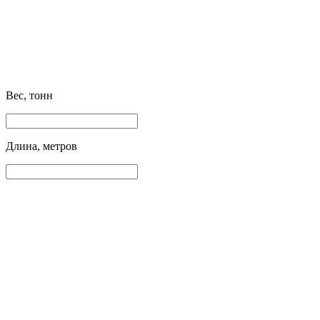
Вес, тонн
Длина, метров