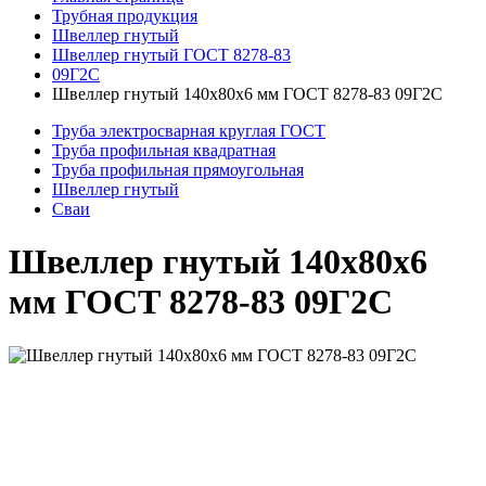
Трубная продукция
Швеллер гнутый
Швеллер гнутый ГОСТ 8278-83
09Г2С
Швеллер гнутый 140x80x6 мм ГОСТ 8278-83 09Г2С
Труба электросварная круглая ГОСТ
Труба профильная квадратная
Труба профильная прямоугольная
Швеллер гнутый
Сваи
Швеллер гнутый 140x80x6
мм ГОСТ 8278-83 09Г2С