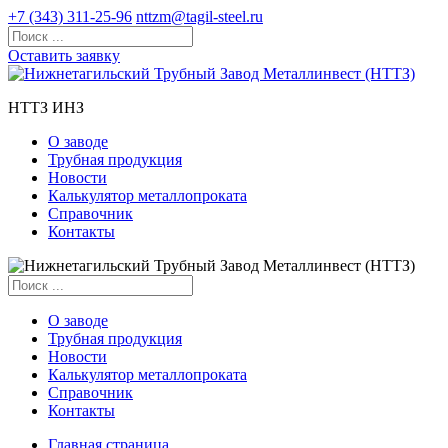
+7 (343) 311-25-96
nttzm@tagil-steel.ru
Оставить заявку
НТТЗ ИНЗ
О заводе
Трубная продукция
Новости
Калькулятор металлопроката
Справочник
Контакты
О заводе
Трубная продукция
Новости
Калькулятор металлопроката
Справочник
Контакты
Главная страница