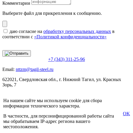
Комментарии
Выберите файл
для прикрепления к сообщению.
даю согласие на
обработку персональных данных
в
соответствии с
«Политикой конфиденциальности»
+7 (343) 311-25-96
Email:
nttzm@tagil-steel.ru
622021, Свердловская обл., г. Нижний Тагил, ул. Красных
Зорь, 7
На нашем сайте мы используем cookie для сбора
информации технического характера.
OK
В частности, для персонифицированной работы сайта
мы обрабатываем IP-адрес региона вашего
местоположения.