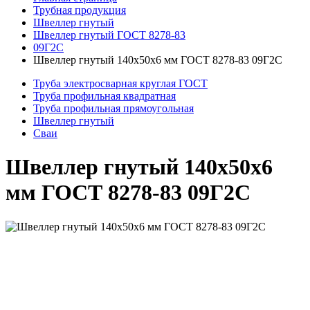
Трубная продукция
Швеллер гнутый
Швеллер гнутый ГОСТ 8278-83
09Г2С
Швеллер гнутый 140x50x6 мм ГОСТ 8278-83 09Г2С
Труба электросварная круглая ГОСТ
Труба профильная квадратная
Труба профильная прямоугольная
Швеллер гнутый
Сваи
Швеллер гнутый 140x50x6
мм ГОСТ 8278-83 09Г2С