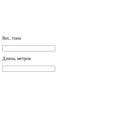
Вес, тонн
Длина, метров