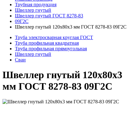
Трубная продукция
Швеллер гнутый
Швеллер гнутый ГОСТ 8278-83
09Г2С
Швеллер гнутый 120x80x3 мм ГОСТ 8278-83 09Г2С
Труба электросварная круглая ГОСТ
Труба профильная квадратная
Труба профильная прямоугольная
Швеллер гнутый
Сваи
Швеллер гнутый 120x80x3
мм ГОСТ 8278-83 09Г2С