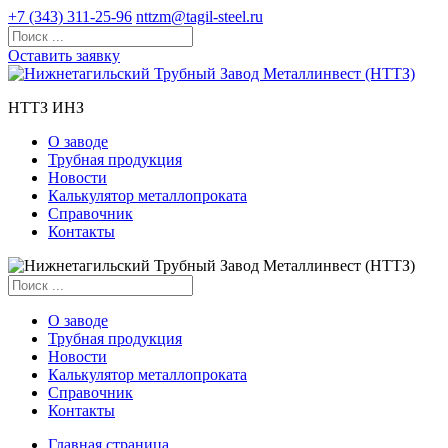
+7 (343) 311-25-96
nttzm@tagil-steel.ru
Оставить заявку
НТТЗ ИНЗ
О заводе
Трубная продукция
Новости
Калькулятор металлопроката
Справочник
Контакты
О заводе
Трубная продукция
Новости
Калькулятор металлопроката
Справочник
Контакты
Главная страница