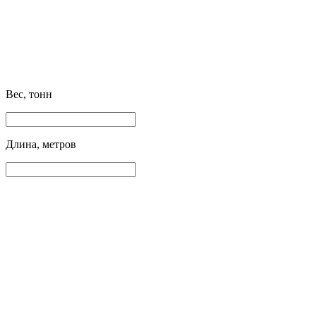
Вес, тонн
Длина, метров