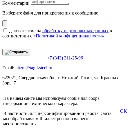
Комментарии
Выберите файл
для прикрепления к сообщению.
даю согласие на
обработку персональных данных
в
соответствии с
«Политикой конфиденциальности»
+7 (343) 311-25-96
Email:
nttzm@tagil-steel.ru
622021, Свердловская обл., г. Нижний Тагил, ул. Красных
Зорь, 7
На нашем сайте мы используем cookie для сбора
информации технического характера.
OK
В частности, для персонифицированной работы сайта
мы обрабатываем IP-адрес региона вашего
местоположения.