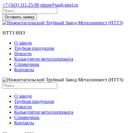
+7 (343) 311-25-96
nttzm@tagil-steel.ru
Оставить заявку
НТТЗ ИНЗ
О заводе
Трубная продукция
Новости
Калькулятор металлопроката
Справочник
Контакты
О заводе
Трубная продукция
Новости
Калькулятор металлопроката
Справочник
Контакты