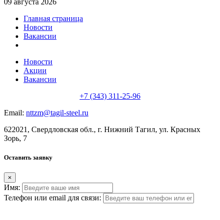
09 августа 2026
Главная страница
Новости
Вакансии
Новости
Акции
Вакансии
+7 (343) 311-25-96
Email:
nttzm@tagil-steel.ru
622021, Свердловская обл., г. Нижний Тагил, ул. Красных
Зорь, 7
Оставить заявку
×
Имя:
Телефон или email для связи: