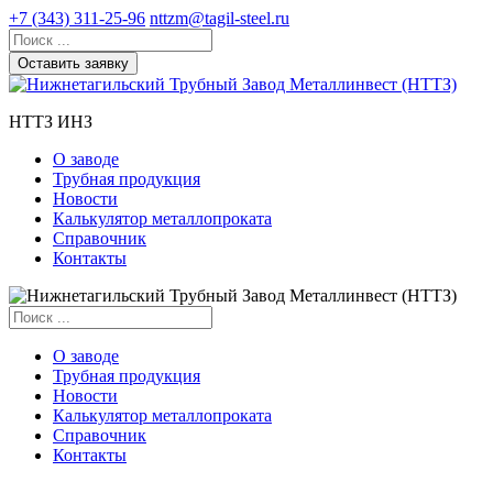
+7 (343) 311-25-96
nttzm@tagil-steel.ru
Оставить заявку
НТТЗ ИНЗ
О заводе
Трубная продукция
Новости
Калькулятор металлопроката
Справочник
Контакты
О заводе
Трубная продукция
Новости
Калькулятор металлопроката
Справочник
Контакты