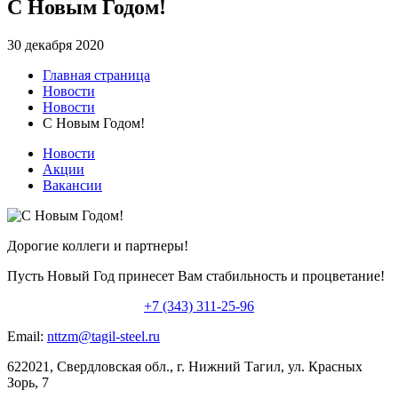
С Новым Годом!
30 декабря 2020
Главная страница
Новости
Новости
С Новым Годом!
Новости
Акции
Вакансии
Дорогие коллеги и партнеры!
Пусть Новый Год принесет Вам стабильность и процветание!
+7 (343) 311-25-96
Email:
nttzm@tagil-steel.ru
622021, Свердловская обл., г. Нижний Тагил, ул. Красных
Зорь, 7