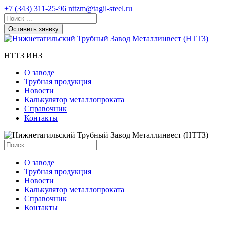
+7 (343) 311-25-96
nttzm@tagil-steel.ru
Оставить заявку
НТТЗ ИНЗ
О заводе
Трубная продукция
Новости
Калькулятор металлопроката
Справочник
Контакты
О заводе
Трубная продукция
Новости
Калькулятор металлопроката
Справочник
Контакты