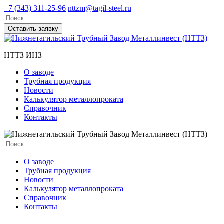
+7 (343) 311-25-96
nttzm@tagil-steel.ru
Оставить заявку
НТТЗ ИНЗ
О заводе
Трубная продукция
Новости
Калькулятор металлопроката
Справочник
Контакты
О заводе
Трубная продукция
Новости
Калькулятор металлопроката
Справочник
Контакты