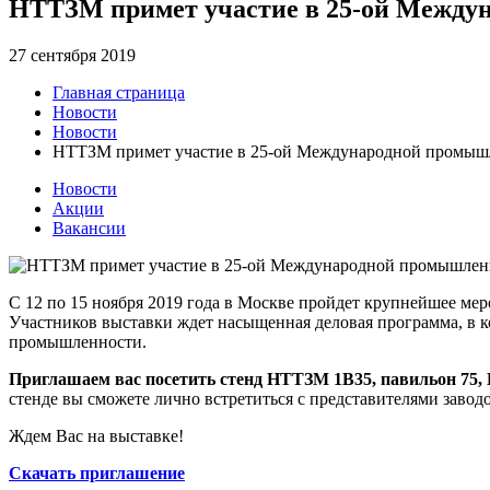
НТТЗМ примет участие в 25-ой Между
27 сентября 2019
Главная страница
Новости
Новости
НТТЗМ примет участие в 25-ой Международной промышл
Новости
Акции
Вакансии
С 12 по 15 ноября 2019 года в Москве пройдет крупнейшее ме
Участников выставки ждет насыщенная деловая программа, в к
промышленности.
Приглашаем вас посетить стенд НТТЗМ 1В35, павильон 75,
стенде вы сможете лично встретиться с представителями завод
Ждем Вас на выставке!
Скачать приглашение