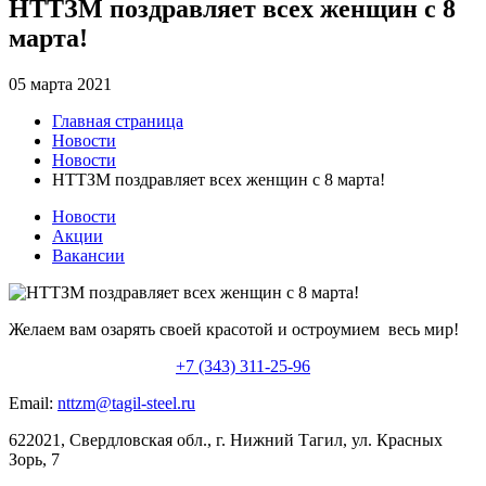
НТТЗМ поздравляет всех женщин с 8
марта!
05 марта 2021
Главная страница
Новости
Новости
НТТЗМ поздравляет всех женщин с 8 марта!
Новости
Акции
Вакансии
Желаем вам озарять своей красотой и остроумием весь мир!
+7 (343) 311-25-96
Email:
nttzm@tagil-steel.ru
622021, Свердловская обл., г. Нижний Тагил, ул. Красных
Зорь, 7