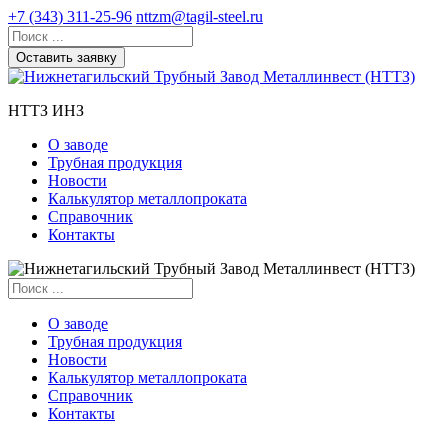
+7 (343) 311-25-96
nttzm@tagil-steel.ru
Оставить заявку
НТТЗ ИНЗ
О заводе
Трубная продукция
Новости
Калькулятор металлопроката
Справочник
Контакты
О заводе
Трубная продукция
Новости
Калькулятор металлопроката
Справочник
Контакты