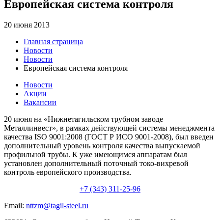
Европейская система контроля
20 июня 2013
Главная страница
Новости
Новости
Европейская система контроля
Новости
Акции
Вакансии
20 июня на «Нижнетагильском трубном заводе
Металлинвест», в рамках действующей системы менеджмента
качества ISO 9001:2008 (ГОСТ Р ИСО 9001-2008), был введен
дополнительный уровень контроля качества выпускаемой
профильной трубы. К уже имеющимся аппаратам был
установлен дополнительный поточный токо-вихревой
контроль европейского производства.
+7 (343) 311-25-96
Email:
nttzm@tagil-steel.ru