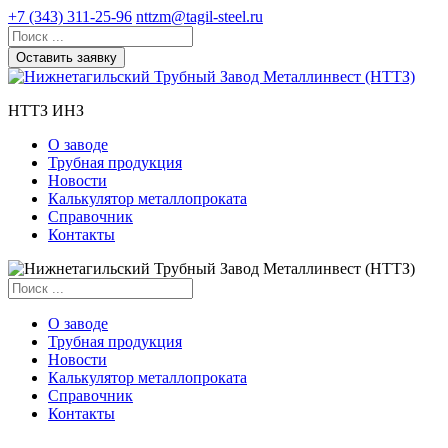
+7 (343) 311-25-96
nttzm@tagil-steel.ru
Оставить заявку
НТТЗ ИНЗ
О заводе
Трубная продукция
Новости
Калькулятор металлопроката
Справочник
Контакты
О заводе
Трубная продукция
Новости
Калькулятор металлопроката
Справочник
Контакты