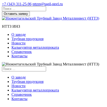
+7 (343) 311-25-96
nttzm@tagil-steel.ru
Оставить заявку
НТТЗ ИНЗ
О заводе
Трубная продукция
Новости
Калькулятор металлопроката
Справочник
Контакты
О заводе
Трубная продукция
Новости
Калькулятор металлопроката
Справочник
Контакты