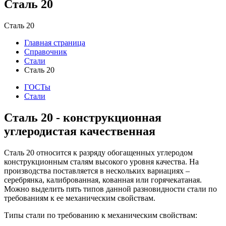
Сталь 20
Сталь 20
Главная страница
Справочник
Стали
Сталь 20
ГОСТы
Стали
Сталь 20 - конструкционная
углеродистая качественная
Сталь 20 относится к разряду обогащенных углеродом
конструкционным сталям высокого уровня качества. На
производства поставляется в нескольких вариациях –
серебрянка, калиброванная, кованная или горячекатаная.
Можно выделить пять типов данной разновидности стали по
требованиям к ее механическим свойствам.
Типы стали по требованию к механическим свойствам: