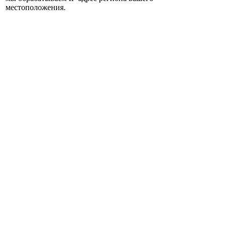
местоположения.